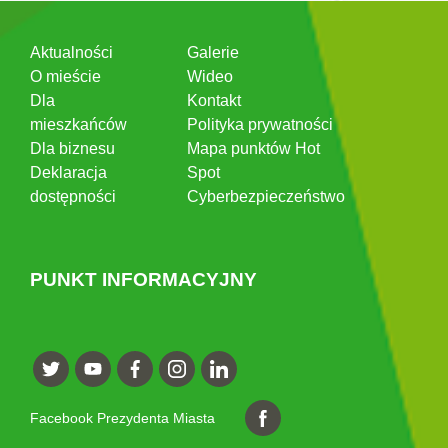
Aktualności
Galerie
O mieście
Wideo
Dla
Kontakt
mieszkańców
Polityka prywatności
Dla biznesu
Mapa punktów Hot
Deklaracja
Spot
dostępności
Cyberbezpieczeństwo
PUNKT INFORMACYJNY
Facebook Prezydenta Miasta