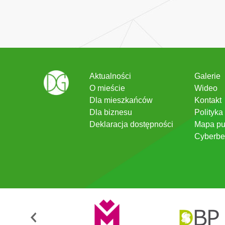
Aktualności
Galerie
O mieście
Wideo
Dla mieszkańców
Kontakt
Dla biznesu
Polityka
Deklaracja dostępności
Mapa pu
Cyberbe