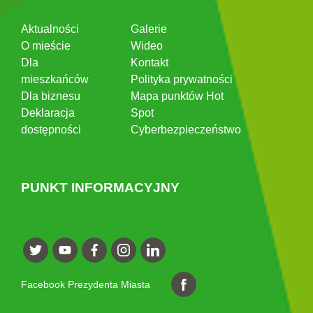
Aktualności
Galerie
O mieście
Wideo
Dla
Kontakt
mieszkańców
Polityka prywatności
Dla biznesu
Mapa punktów Hot
Deklaracja
Spot
dostępności
Cyberbezpieczeństwo
PUNKT INFORMACYJNY
Facebook Prezydenta Miasta