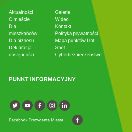
Aktualności
Galerie
O mieście
Wideo
Dla
Kontakt
mieszkańców
Polityka prywatności
Dla biznesu
Mapa punktów Hot
Deklaracja
Spot
dostępności
Cyberbezpieczeństwo
PUNKT INFORMACYJNY
Facebook Prezydenta Miasta