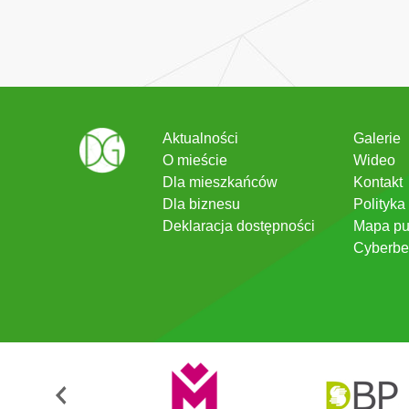
Aktualności
Galerie
O mieście
Wideo
Dla mieszkańców
Kontakt
Dla biznesu
Polityka
Deklaracja dostępności
Mapa pu
Cyberbe