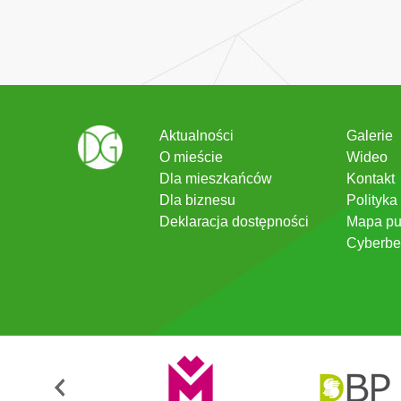
Aktualności
Galerie
O mieście
Wideo
Dla mieszkańców
Kontakt
Dla biznesu
Polityka
Deklaracja dostępności
Mapa pu
Cyberbe