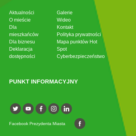
Aktualności
Galerie
O mieście
Wideo
Dla
Kontakt
mieszkańców
Polityka prywatności
Dla biznesu
Mapa punktów Hot
Deklaracja
Spot
dostępności
Cyberbezpieczeństwo
PUNKT INFORMACYJNY
Facebook Prezydenta Miasta