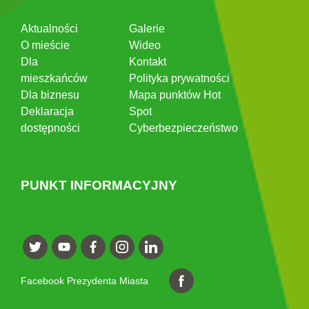
Aktualności
Galerie
O mieście
Wideo
Dla
Kontakt
mieszkańców
Polityka prywatności
Dla biznesu
Mapa punktów Hot
Deklaracja
Spot
dostępności
Cyberbezpieczeństwo
PUNKT INFORMACYJNY
Facebook Prezydenta Miasta