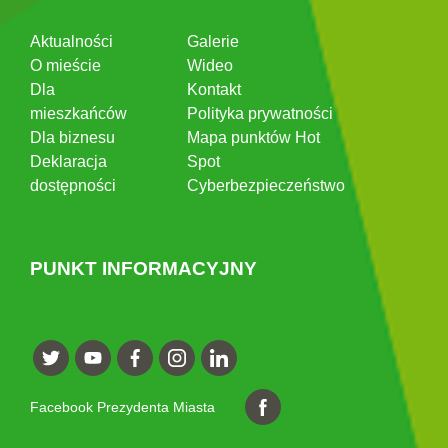
Aktualności
Galerie
O mieście
Wideo
Dla
Kontakt
mieszkańców
Polityka prywatności
Dla biznesu
Mapa punktów Hot
Deklaracja
Spot
dostępności
Cyberbezpieczeństwo
PUNKT INFORMACYJNY
Facebook Prezydenta Miasta