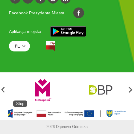
Facebook Prezydenta Miasta
Aplikacja miejska
PL
Stop
2026 Dąbrowa Górnicza