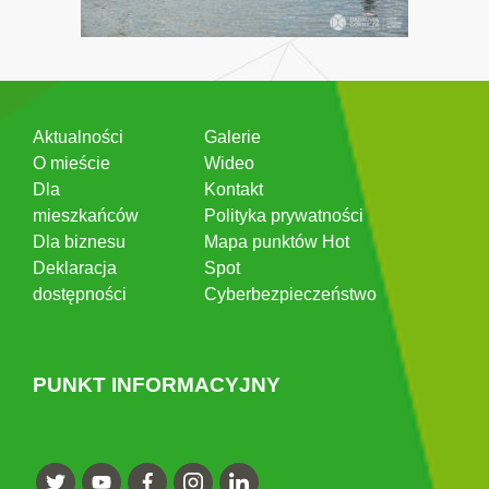
Aktualności
Galerie
O mieście
Wideo
Dla
Kontakt
mieszkańców
Polityka prywatności
Dla biznesu
Mapa punktów Hot
Deklaracja
Spot
dostępności
Cyberbezpieczeństwo
PUNKT INFORMACYJNY