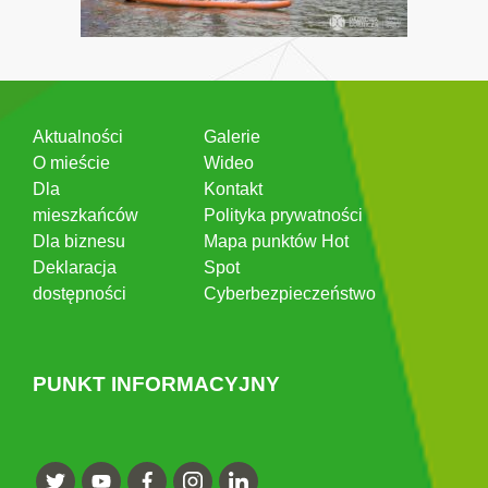
Aktualności
Galerie
O mieście
Wideo
Dla
Kontakt
mieszkańców
Polityka prywatności
Dla biznesu
Mapa punktów Hot
Deklaracja
Spot
dostępności
Cyberbezpieczeństwo
PUNKT INFORMACYJNY