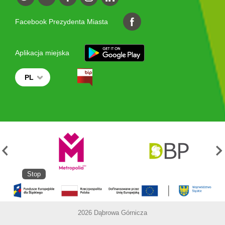
Facebook Prezydenta Miasta
Aplikacja miejska
PL
Stop
2026 Dąbrowa Górnicza