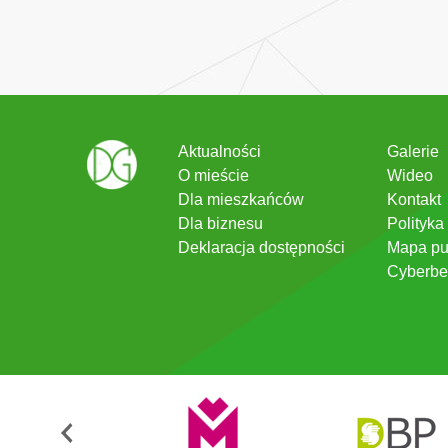
Aktualności
Galerie
O mieście
Wideo
Dla mieszkańców
Kontakt
Dla biznesu
Polityka
Deklaracja dostępności
Mapa pu
Cyberbe