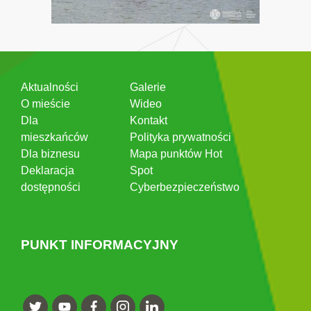
Aktualności
Galerie
O mieście
Wideo
Dla
Kontakt
mieszkańców
Polityka prywatności
Dla biznesu
Mapa punktów Hot
Deklaracja
Spot
dostępności
Cyberbezpieczeństwo
PUNKT INFORMACYJNY