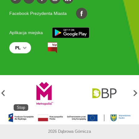
Facebook Prezydenta Miasta
Aplikacja miejska
PL
Stop
2026 Dąbrowa Górnicza