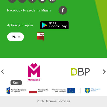
Facebook Prezydenta Miasta
Aplikacja miejska
PL
Stop
2026 Dąbrowa Górnicza