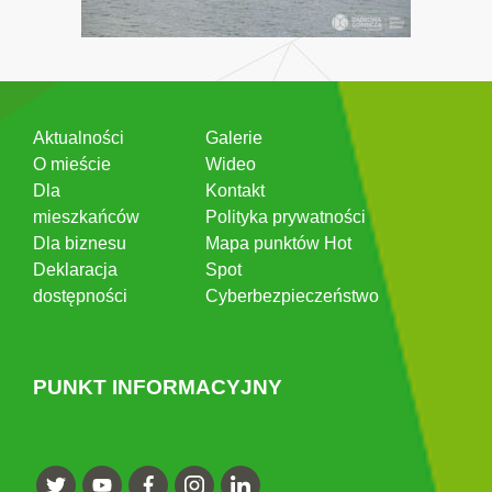
Aktualności
Galerie
O mieście
Wideo
Dla
Kontakt
mieszkańców
Polityka prywatności
Dla biznesu
Mapa punktów Hot
Deklaracja
Spot
dostępności
Cyberbezpieczeństwo
PUNKT INFORMACYJNY