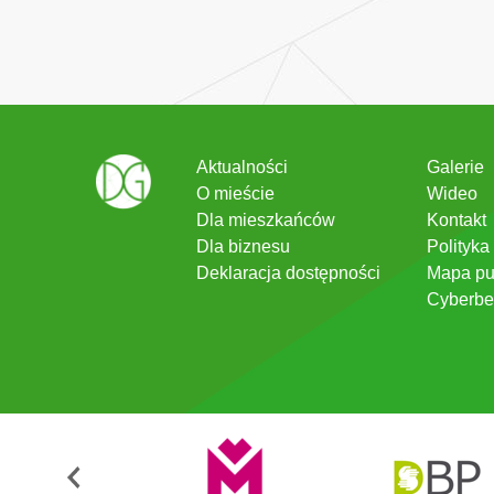
Aktualności
Galerie
O mieście
Wideo
Dla mieszkańców
Kontakt
Dla biznesu
Polityka
Deklaracja dostępności
Mapa pu
Cyberbe