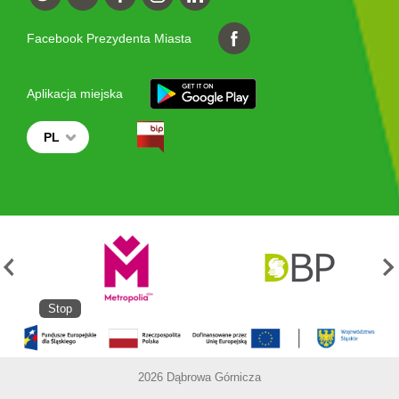
Facebook Prezydenta Miasta
Aplikacja miejska
PL
Stop
2026 Dąbrowa Górnicza