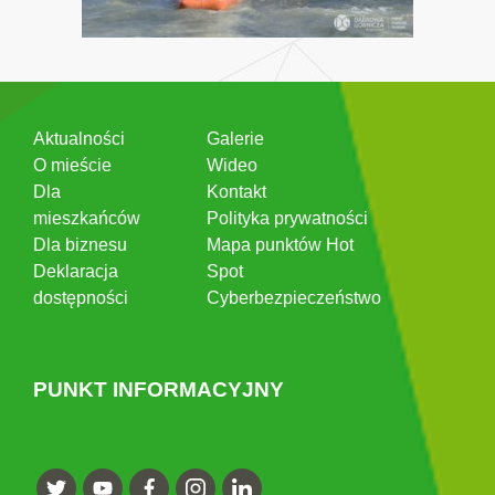
Aktualności
Galerie
O mieście
Wideo
Dla
Kontakt
mieszkańców
Polityka prywatności
Dla biznesu
Mapa punktów Hot
Deklaracja
Spot
dostępności
Cyberbezpieczeństwo
PUNKT INFORMACYJNY