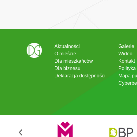
Aktualności
Galerie
O mieście
Wideo
Dla mieszkańców
Kontakt
Dla biznesu
Polityka
Deklaracja dostępności
Mapa pu
Cyberbe