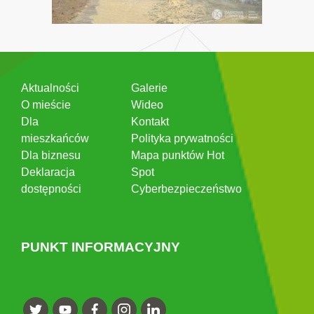
Aktualności
Galerie
O mieście
Wideo
Dla
Kontakt
mieszkańców
Polityka prywatności
Dla biznesu
Mapa punktów Hot
Deklaracja
Spot
dostępności
Cyberbezpieczeństwo
PUNKT INFORMACYJNY