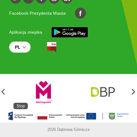
Facebook Prezydenta Miasta
Aplikacja miejska
PL
Stop
2026 Dąbrowa Górnicza