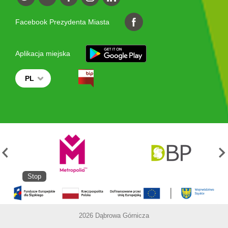
Facebook Prezydenta Miasta
Aplikacja miejska
PL
Stop
2026 Dąbrowa Górnicza