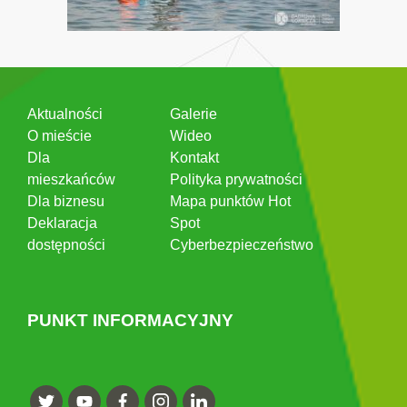
Aktualności
Galerie
O mieście
Wideo
Dla
Kontakt
mieszkańców
Polityka prywatności
Dla biznesu
Mapa punktów Hot
Deklaracja
Spot
dostępności
Cyberbezpieczeństwo
PUNKT INFORMACYJNY