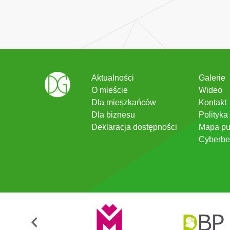
Aktualności
Galerie
O mieście
Wideo
Dla mieszkańców
Kontakt
Dla biznesu
Polityka
Deklaracja dostępności
Mapa pu
Cyberbe