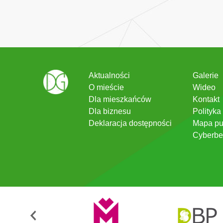
Aktualności
Galerie
O mieście
Wideo
Dla mieszkańców
Kontakt
Dla biznesu
Polityka
Deklaracja dostępności
Mapa pu
Cyberbe