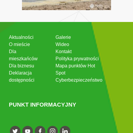
Aktualności
Galerie
O mieście
Wideo
Dla
Kontakt
mieszkańców
Polityka prywatności
Dla biznesu
Mapa punktów Hot
Deklaracja
Spot
dostępności
Cyberbezpieczeństwo
PUNKT INFORMACYJNY