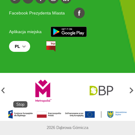
Facebook Prezydenta Miasta
Aplikacja miejska
PL
Stop
2026 Dąbrowa Górnicza