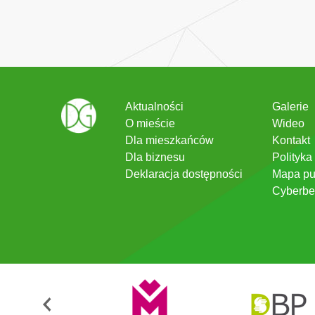
Aktualności
Galerie
O mieście
Wideo
Dla mieszkańców
Kontakt
Dla biznesu
Polityka
Deklaracja dostępności
Mapa pu
Cyberbe