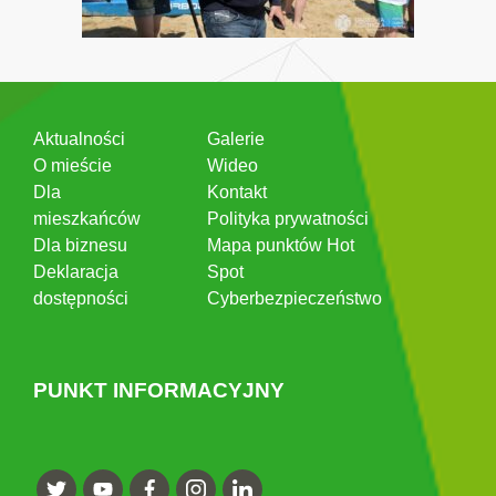
Aktualności
Galerie
O mieście
Wideo
Dla
Kontakt
mieszkańców
Polityka prywatności
Dla biznesu
Mapa punktów Hot
Deklaracja
Spot
dostępności
Cyberbezpieczeństwo
PUNKT INFORMACYJNY