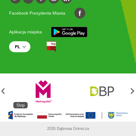
Facebook Prezydenta Miasta
Aplikacja miejska
PL
Stop
2026 Dąbrowa Górnicza