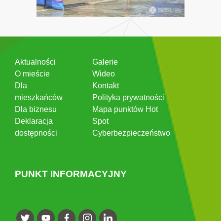
Aktualności
Galerie
O mieście
Wideo
Dla
Kontakt
mieszkańców
Polityka prywatności
Dla biznesu
Mapa punktów Hot
Deklaracja
Spot
dostępności
Cyberbezpieczeństwo
PUNKT INFORMACYJNY