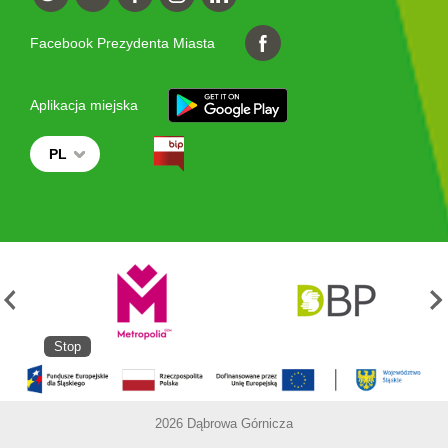
Facebook Prezydenta Miasta
Aplikacja miejska
PL
Stop
2026 Dąbrowa Górnicza