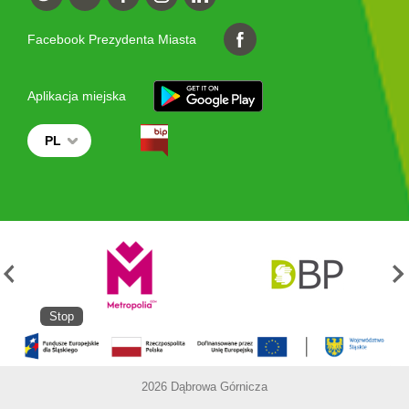
Facebook Prezydenta Miasta
Aplikacja miejska
PL
Stop
2026 Dąbrowa Górnicza