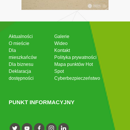
Aktualności
Galerie
O mieście
Wideo
Dla
Kontakt
mieszkańców
Polityka prywatności
Dla biznesu
Mapa punktów Hot
Deklaracja
Spot
dostępności
Cyberbezpieczeństwo
PUNKT INFORMACYJNY