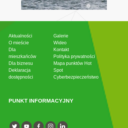
Aktualności
Galerie
O mieście
Wideo
Dla
Kontakt
mieszkańców
Polityka prywatności
Dla biznesu
Mapa punktów Hot
Deklaracja
Spot
dostępności
Cyberbezpieczeństwo
PUNKT INFORMACYJNY