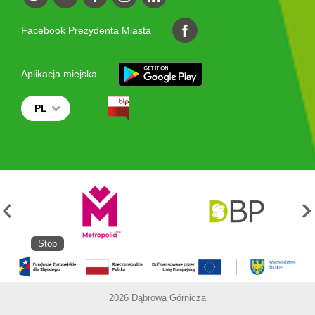
Facebook Prezydenta Miasta
Aplikacja miejska
PL
Stop
2026 Dąbrowa Górnicza