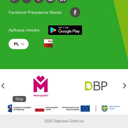
Facebook Prezydenta Miasta
Aplikacja miejska
PL
Stop
2026 Dąbrowa Górnicza