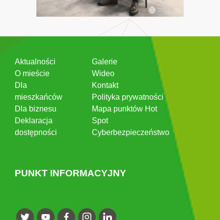
Aktualności
Galerie
O mieście
Wideo
Dla
Kontakt
mieszkańców
Polityka prywatności
Dla biznesu
Mapa punktów Hot
Deklaracja
Spot
dostępności
Cyberbezpieczeństwo
PUNKT INFORMACYJNY