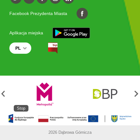
Facebook Prezydenta Miasta
Aplikacja miejska
PL
Stop
2026 Dąbrowa Górnicza