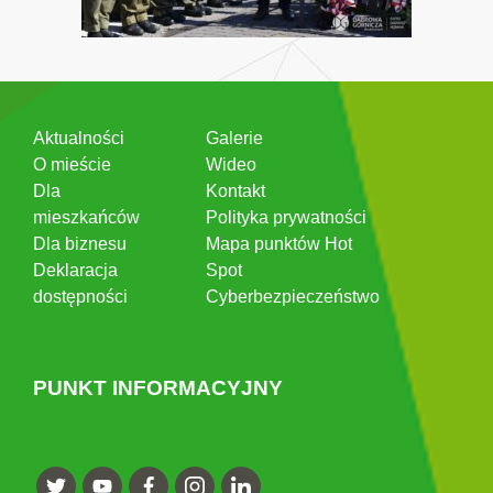
Aktualności
Galerie
O mieście
Wideo
Dla
Kontakt
mieszkańców
Polityka prywatności
Dla biznesu
Mapa punktów Hot
Deklaracja
Spot
dostępności
Cyberbezpieczeństwo
PUNKT INFORMACYJNY