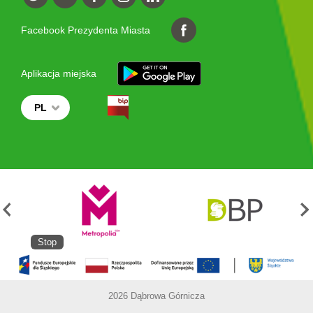
Facebook Prezydenta Miasta
Aplikacja miejska
PL
Stop
2026 Dąbrowa Górnicza