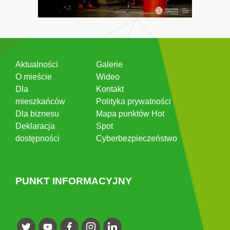
Aktualności
Galerie
O mieście
Wideo
Dla
Kontakt
mieszkańców
Polityka prywatności
Dla biznesu
Mapa punktów Hot
Deklaracja
Spot
dostępności
Cyberbezpieczeństwo
PUNKT INFORMACYJNY