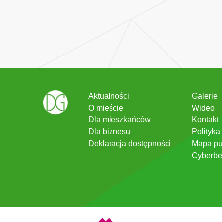
Aktualności
Galerie
O mieście
Wideo
Dla mieszkańców
Kontakt
Dla biznesu
Polityka
Deklaracja dostępności
Mapa pu
Cyberbe