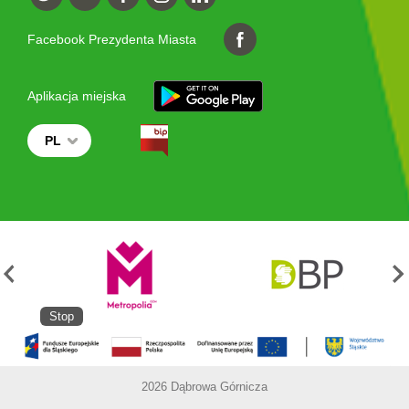
Facebook Prezydenta Miasta
Aplikacja miejska
PL
Stop
2026 Dąbrowa Górnicza