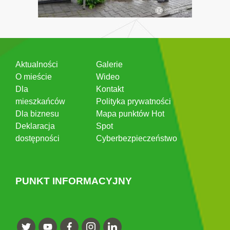
Aktualności
Galerie
O mieście
Wideo
Dla
Kontakt
mieszkańców
Polityka prywatności
Dla biznesu
Mapa punktów Hot
Deklaracja
Spot
dostępności
Cyberbezpieczeństwo
PUNKT INFORMACYJNY