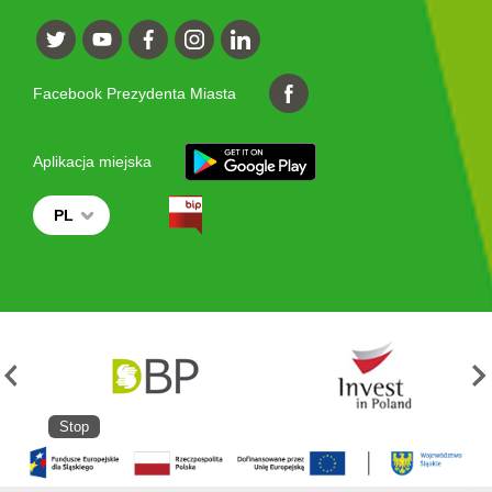
Facebook Prezydenta Miasta
Aplikacja miejska
PL
Stop