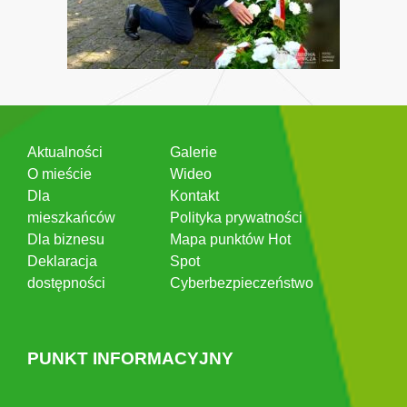
Aktualności
Galerie
O mieście
Wideo
Dla
Kontakt
mieszkańców
Polityka prywatności
Dla biznesu
Mapa punktów Hot
Deklaracja
Spot
dostępności
Cyberbezpieczeństwo
PUNKT INFORMACYJNY