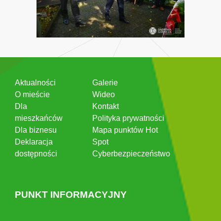
Aktualności
Galerie
O mieście
Wideo
Dla
Kontakt
mieszkańców
Polityka prywatności
Dla biznesu
Mapa punktów Hot
Deklaracja
Spot
dostępności
Cyberbezpieczeństwo
PUNKT INFORMACYJNY