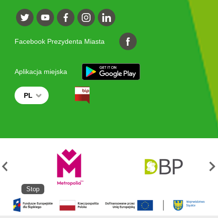
Facebook Prezydenta Miasta
Aplikacja miejska
PL
Stop