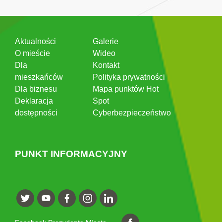
Aktualności
Galerie
O mieście
Wideo
Dla
Kontakt
mieszkańców
Polityka prywatności
Dla biznesu
Mapa punktów Hot
Deklaracja
Spot
dostępności
Cyberbezpieczeństwo
PUNKT INFORMACYJNY