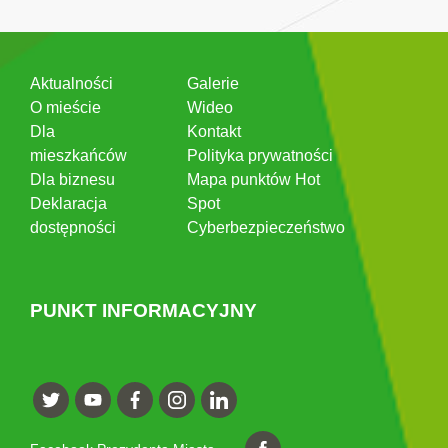
Aktualności
Galerie
O mieście
Wideo
Dla
Kontakt
mieszkańców
Polityka prywatności
Dla biznesu
Mapa punktów Hot
Deklaracja
Spot
dostępności
Cyberbezpieczeństwo
PUNKT INFORMACYJNY