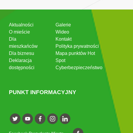
Aktualności
Galerie
O mieście
Wideo
Dla
Kontakt
mieszkańców
Polityka prywatności
Dla biznesu
Mapa punktów Hot
Deklaracja
Spot
dostępności
Cyberbezpieczeństwo
PUNKT INFORMACYJNY