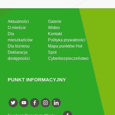
Aktualności
Galerie
O mieście
Wideo
Dla
Kontakt
mieszkańców
Polityka prywatności
Dla biznesu
Mapa punktów Hot
Deklaracja
Spot
dostępności
Cyberbezpieczeństwo
PUNKT INFORMACYJNY