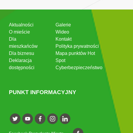
Aktualności
Galerie
O mieście
Wideo
Dla
Kontakt
mieszkańców
Polityka prywatności
Dla biznesu
Mapa punktów Hot
Deklaracja
Spot
dostępności
Cyberbezpieczeństwo
PUNKT INFORMACYJNY