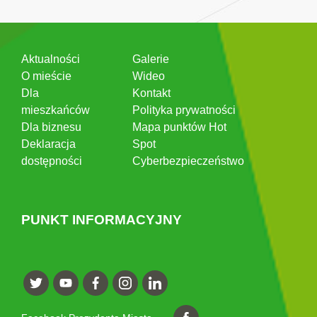
Aktualności
Galerie
O mieście
Wideo
Dla
Kontakt
mieszkańców
Polityka prywatności
Dla biznesu
Mapa punktów Hot
Deklaracja
Spot
dostępności
Cyberbezpieczeństwo
PUNKT INFORMACYJNY