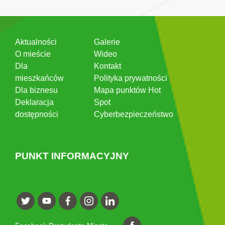
Aktualności
Galerie
O mieście
Wideo
Dla
Kontakt
mieszkańców
Polityka prywatności
Dla biznesu
Mapa punktów Hot
Deklaracja
Spot
dostępności
Cyberbezpieczeństwo
PUNKT INFORMACYJNY