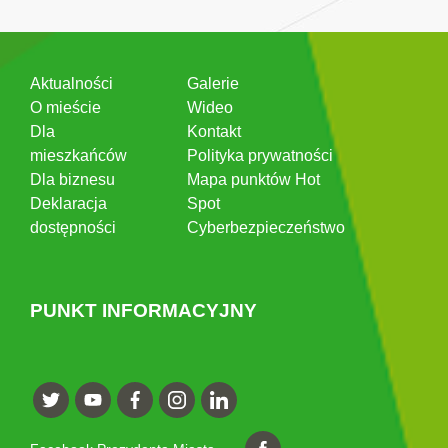
Aktualności
Galerie
O mieście
Wideo
Dla
Kontakt
mieszkańców
Polityka prywatności
Dla biznesu
Mapa punktów Hot
Deklaracja
Spot
dostępności
Cyberbezpieczeństwo
PUNKT INFORMACYJNY