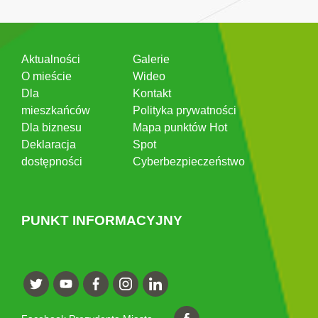
Aktualności
Galerie
O mieście
Wideo
Dla
Kontakt
mieszkańców
Polityka prywatności
Dla biznesu
Mapa punktów Hot
Deklaracja
Spot
dostępności
Cyberbezpieczeństwo
PUNKT INFORMACYJNY