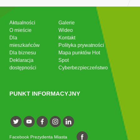
Aktualności
Galerie
O mieście
Wideo
Dla
Kontakt
mieszkańców
Polityka prywatności
Dla biznesu
Mapa punktów Hot
Deklaracja
Spot
dostępności
Cyberbezpieczeństwo
PUNKT INFORMACYJNY
Facebook Prezydenta Miasta