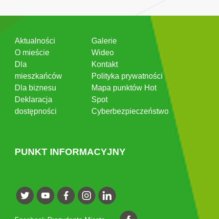
Aktualności
Galerie
O mieście
Wideo
Dla
Kontakt
mieszkańców
Polityka prywatności
Dla biznesu
Mapa punktów Hot
Deklaracja
Spot
dostępności
Cyberbezpieczeństwo
PUNKT INFORMACYJNY