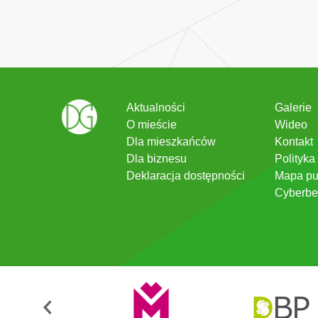
Aktualności
Galerie
O mieście
Wideo
Dla mieszkańców
Kontakt
Dla biznesu
Polityka
Deklaracja dostępności
Mapa pu
Cyberbe