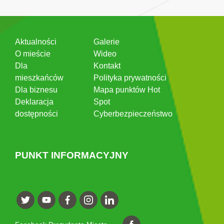
Aktualności
Galerie
O mieście
Wideo
Dla
Kontakt
mieszkańców
Polityka prywatności
Dla biznesu
Mapa punktów Hot
Deklaracja
Spot
dostępności
Cyberbezpieczeństwo
PUNKT INFORMACYJNY