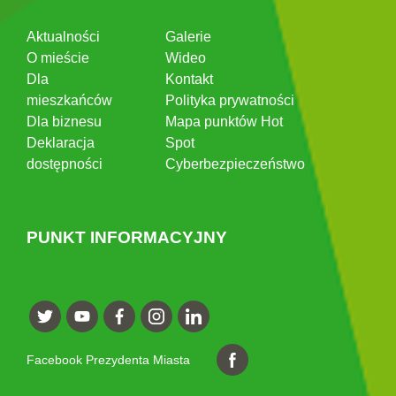
Aktualności
Galerie
O mieście
Wideo
Dla
Kontakt
mieszkańców
Polityka prywatności
Dla biznesu
Mapa punktów Hot
Deklaracja
Spot
dostępności
Cyberbezpieczeństwo
PUNKT INFORMACYJNY
Facebook Prezydenta Miasta