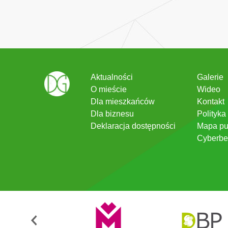
Aktualności
Galerie
O mieście
Wideo
Dla mieszkańców
Kontakt
Dla biznesu
Polityka
Deklaracja dostępności
Mapa pu
Cyberbe