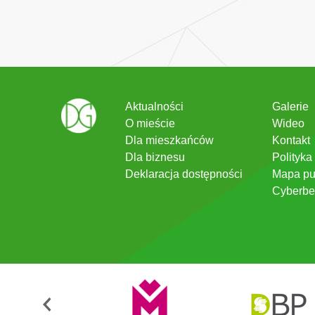
Aktualności
Galerie
O mieście
Wideo
Dla mieszkańców
Kontakt
Dla biznesu
Polityka
Deklaracja dostępności
Mapa pu
Cyberbe